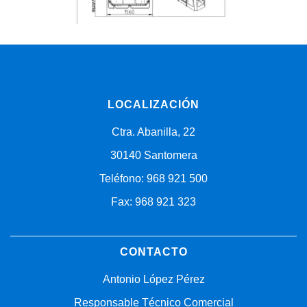
LOCALIZACIÓN
Ctra. Abanilla, 22
30140 Santomera
Teléfono: 968 921 500
Fax: 968 921 323
CONTACTO
Antonio López Pérez
Responsable Técnico Comercial