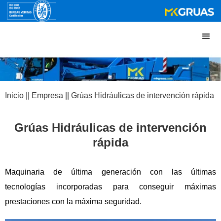
Inicio || Empresa || Grúas Hidráulicas de intervención rápida
Grúas Hidráulicas de intervención
rápida
Maquinaria de última generación con las últimas
tecnologías incorporadas para conseguir máximas
prestaciones con la máxima seguridad.