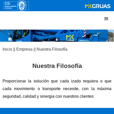
Inicio || Empresa || Nuestra Filosofía
Nuestra Filosofía
Proporcionar la solución que cada izado requiera o que
cada movimiento o transporte necesite, con la máxima
seguridad, calidad y sinergia con nuestros clientes