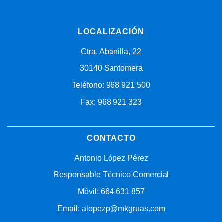
LOCALIZACIÓN
Ctra. Abanilla, 22
30140 Santomera
Teléfono: 968 921 500
Fax: 968 921 323
CONTACTO
Antonio López Pérez
Responsable Técnico Comercial
Móvil: 664 631 857
Email: alopezp@mkgruas.com